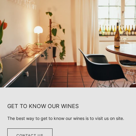
GET TO KNOW OUR WINES
The best way to get to know our wines is to visit us on site.
CONTACT US