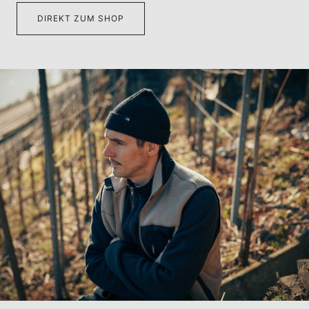
DIREKT ZUM SHOP