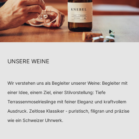
UNSERE WEINE
Wir verstehen uns als Begleiter unserer Weine: Begleiter mit
einer Idee, einem Ziel, einer Stilvorstellung: Tiefe
Terrassenmoselrieslinge mit feiner Eleganz und kraftvollem
Ausdruck. Zeitlose Klassiker - puristisch, filigran und präzise
wie ein Schweizer Uhrwerk.