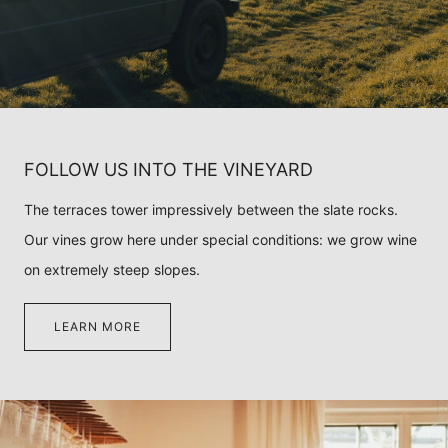
FOLLOW US INTO THE VINEYARD
The terraces tower impressively between the slate rocks.
Our vines grow here under special conditions: we grow wine
on extremely steep slopes.
LEARN MORE