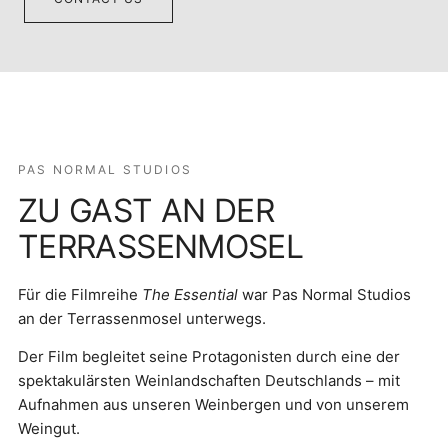
PAS NORMAL STUDIOS
ZU GAST AN DER
TERRASSENMOSEL
Für die Filmreihe
The Essential
war Pas Normal Studios
an der Terrassenmosel unterwegs.
Der Film begleitet seine Protagonisten durch eine der
spektakulärsten Weinlandschaften Deutschlands – mit
Aufnahmen aus unseren Weinbergen und von unserem
Weingut.