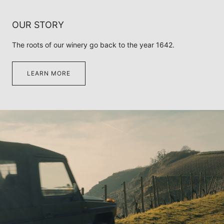
OUR STORY
The roots of our winery go back to the year 1642.
LEARN MORE