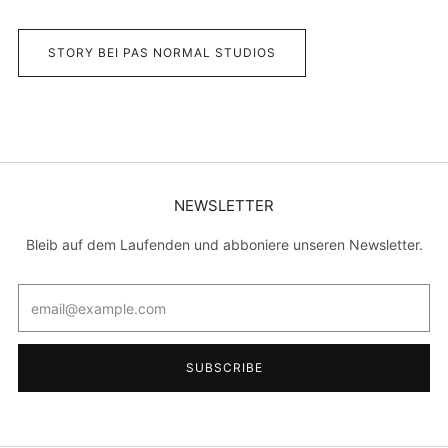
STORY BEI PAS NORMAL STUDIOS
NEWSLETTER
Bleib auf dem Laufenden und abboniere unseren Newsletter.
Email
SUBSCRIBE